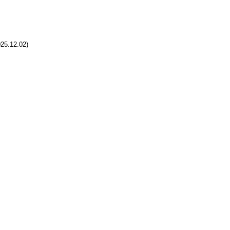
25.12.02
)