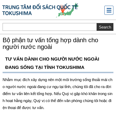
メニ
ュー
Bộ phận tư vấn tổng hợp dành cho
người nước ngoài
TƯ VẤN DÀNH CHO NGƯỜI NƯỚC NGOÀI
ĐANG SỐNG TẠI TỈNH TOKUSHIMA
Nhằm mục đích xây dựng nên một môi trường sống thoải mái ch
o người nước ngoài đang cư ngụ tại tỉnh, chúng tôi đã cho ra đời
điểm tư vấn liên kết tổng hợp. Nếu Quý vị gặp khó khăn trong sin
h hoạt hằng ngày, Quý vị có thể đến văn phòng chúng tôi hoặc đi
ện thoại để được tư vấn.