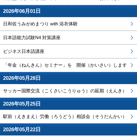
2026年06月01日
日和佐うみがめまつり with 浴衣体験
日本語能力試験N4 対策講座
ビジネス日本語講座
「年金（ねんきん）セミナー」を 開催（かいさい）します
2026年05月28日
サッカー国際交流（こくさいこうりゅう）の延期（えんき）
2026年05月25日
駅前（えきまえ）労働（ろうどう）相談会（そうだんかい）
2026年05月22日