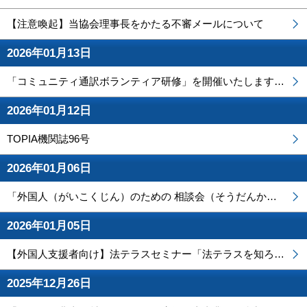
【注意喚起】当協会理事長をかたる不審メールについて
2026年01月13日
「コミュニティ通訳ボランティア研修」を開催いたします（Zoomによる開催）
2026年01月12日
TOPIA機関誌96号
2026年01月06日
「外国人（がいこくじん）のための 相談会（そうだんかい）」を 開催（かいさい）します
2026年01月05日
【外国人支援者向け】法テラスセミナー「法テラスを知ろう」を開催します
2025年12月26日