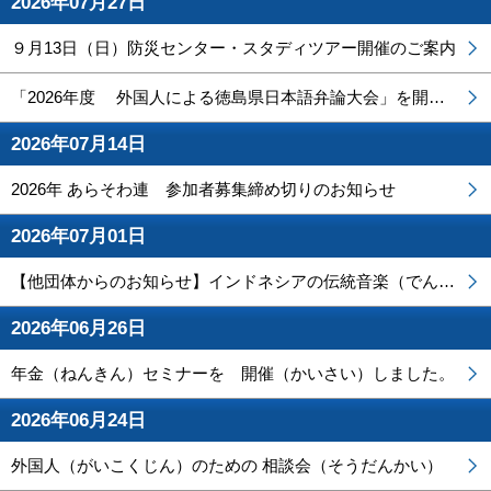
2026年07月27日
９月13日（日）防災センター・スタディツアー開催のご案内
「2026年度 外国人による徳島県日本語弁論大会」を開催しました！
2026年07月14日
2026年 あらそわ連 参加者募集締め切りのお知らせ
2026年07月01日
【他団体からのお知らせ】インドネシアの伝統音楽（でんとうおんがく）と民族衣装（みんぞくいしょう）ファッションショー
2026年06月26日
年金（ねんきん）セミナーを 開催（かいさい）しました。
2026年06月24日
外国人（がいこくじん）のための 相談会（そうだんかい）