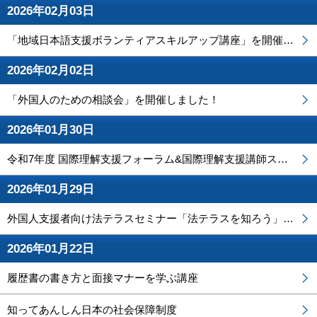
2026年02月03日
「地域日本語支援ボランティアスキルアップ講座」を開催します
2026年02月02日
「外国人のための相談会」を開催しました！
2026年01月30日
令和7年度 国際理解支援フォーラム&国際理解支援講師スキルアップ研修会を開催しました！
2026年01月29日
外国人支援者向け法テラスセミナー「法テラスを知ろう」を開催しました！
2026年01月22日
履歴書の書き方と面接マナーを学ぶ講座
知ってあんしん日本の社会保障制度