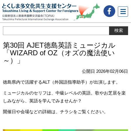
メニ
ュー
第30回 AJET徳島英語ミュージカル
「WIZARD of OZ（オズの魔法使い
～）」
公開日 2026年02月06日
徳島県内で活躍するALT（外国語指導助手）が出演します。
ミュージカルのセリフは、中級レベルの英語。歌やお芝居を楽
しみながら、英語を学んでみませんか？
開催日や会場などの詳細は、チラシをご覧ください。