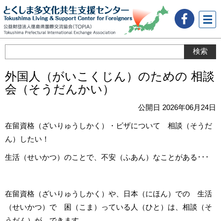
メニ
ュー
外国人（がいこくじん）のための 相談
会（そうだんかい）
公開日 2026年06月24日
在留資格（ざいりゅうしかく）・ビザについて 相談（そうだ
ん）したい！
生活（せいかつ）のことで、不安（ふあん）なことがある･･･
在留資格（ざいりゅうしかく）や、日本（にほん）での 生活
（せいかつ）で 困（こま）っている人（ひと）は、相談（そ
うだん）が できます。