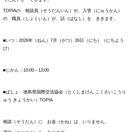
TOPIAの 相談員（そうだんいん）や、入管（にゅうかん）
の 職員（しょくいん）が、話（はなし）を ききます。
■いつ：2026年（ねん）7月（がつ）26日（にち）（にちよう
び）
■じかん：10:00～12:00
■ばしょ：徳島県国際交流協会（とくしまけん こくさいこうり
ゅう きょうかい）TOPIA
相談（そうだん）に お金（かね）は いりません。