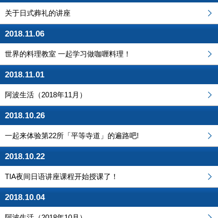
关于日式葬礼的讲座
2018.11.06
世界的料理教室 一起学习做咖喱料理！
2018.11.01
阿波生活（2018年11月）
2018.10.26
一起来体验第22所「平等寺道」的遍路吧!
2018.10.22
TIA夜间日语讲座课程开始授课了！
2018.10.04
阿波生活（2018年10月）