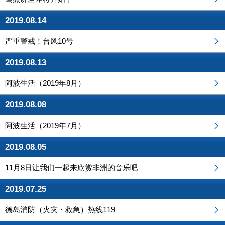
2019.08.14
严重警戒！台风10号
2019.08.13
阿波生活（2019年8月）
2019.08.08
阿波生活（2019年7月）
2019.08.05
11月8日让我们一起来欣赏非洲的音乐吧
2019.07.25
德岛消防（火灾・救急）热线119