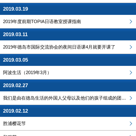
2019.03.19
2019年度前期TOPIA日语教室授课指南
2019.03.11
2019年德岛市国际交流协会的夜间日语课4月就要开课了
2019.03.05
阿波生活（2019年3月）
2019.02.27
我们是由在德岛生活的外国人父母以及他们的孩子组成的团体。让我们一起交流吧！
2019.02.12
胜浦樱花节