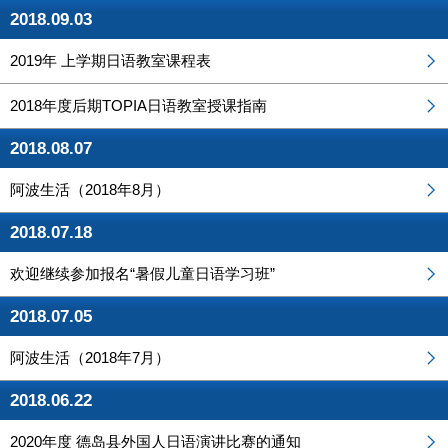
2018.09.03
2019年 上学期日语教室课程表
2018年度后期TOPIA日语教室授课指南
2018.08.07
阿波生活（2018年8月）
2018.07.18
欢迎继续参加报名“暑假儿童日语学习班”
2018.07.05
阿波生活（2018年7月）
2018.06.22
2020年度 德岛县外国人日语演讲比赛的通知