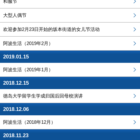
和服节
大型人偶节
欢迎参加2月23日开始的坂本街道的女儿节活动
阿波生活（2019年2月）
2019.01.15
阿波生活（2019年1月）
2018.12.15
德岛大学留学生学成归国后回母校演讲
2018.12.06
阿波生活（2018年12月）
2018.11.23