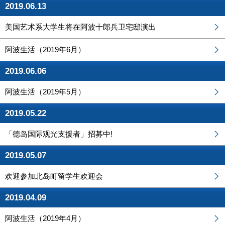
2019.06.13
美国艺术系大学生将在阿波十郎兵卫宅邸演出
阿波生活（2019年6月）
2019.06.06
阿波生活（2019年5月）
2019.05.22
「德岛国际观光支援者」招募中!
2019.05.07
欢迎参加北岛町留学生欢迎会
2019.04.09
阿波生活（2019年4月）