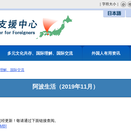
｜字符大小｜
日本語
多元文化共存、国际理解、国际交流
外国人有用资讯
理解、国际交流
阿波生活（2019年11月）
」已经更新！敬请通过下面链接查阅。
MB]