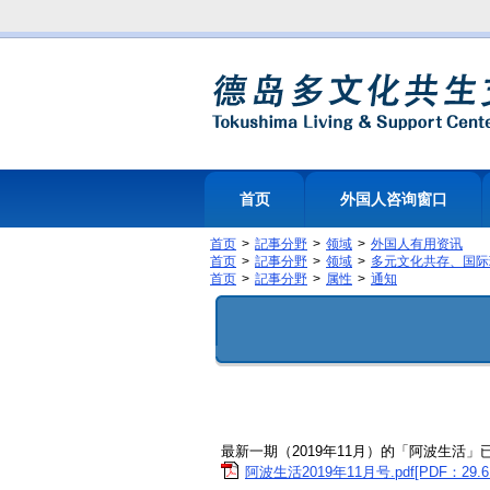
首页
外国人咨询窗口
首页
記事分野
领域
外国人有用资讯
首页
記事分野
领域
多元文化共存、国际
首页
記事分野
属性
通知
最新一期（2019年11月）的「阿波生活
阿波生活2019年11月号.pdf[PDF：29.6