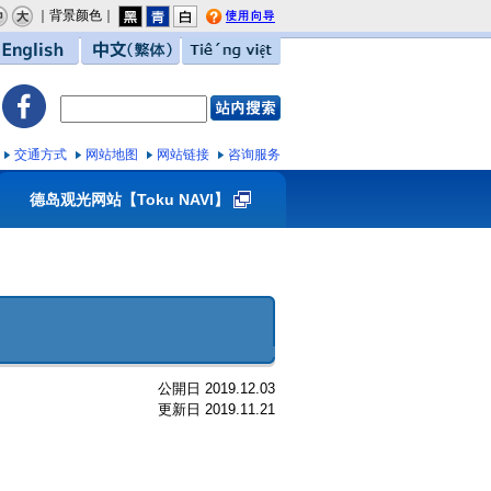
｜背景颜色｜
用向导
English
中文（繁体）
Tiếng việt
交通方式
网站地图
网站链接
咨询服务
德岛观光网站【Toku NAVI】
公開日 2019.12.03
更新日 2019.11.21