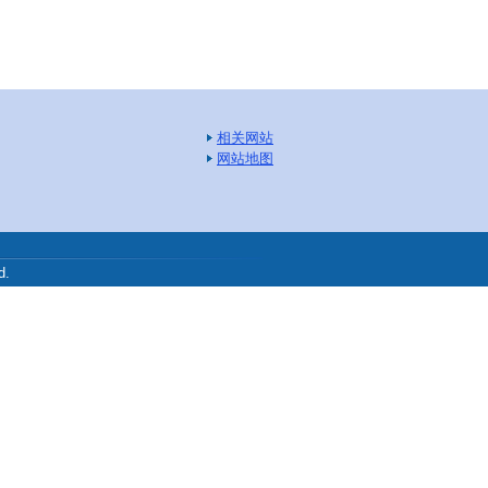
相关网站
网站地图
.
d.