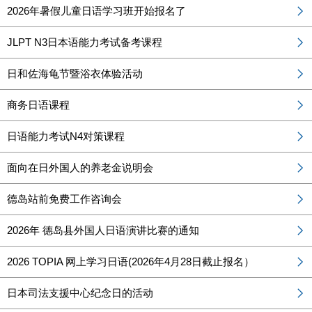
2026年暑假儿童日语学习班开始报名了
JLPT N3日本语能力考试备考课程
日和佐海龟节暨浴衣体验活动
商务⽇语课程
日语能力考试N4对策课程
面向在日外国人的养老金说明会
德岛站前免费工作咨询会
2026年 德岛县外国人日语演讲比赛的通知
2026 TOPIA 网上学习日语(2026年4月28日截止报名）
日本司法支援中心纪念日的活动