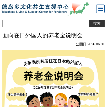
メニ
ュー
面向在日外国人的养老金说明会
公開日 2026.06.01