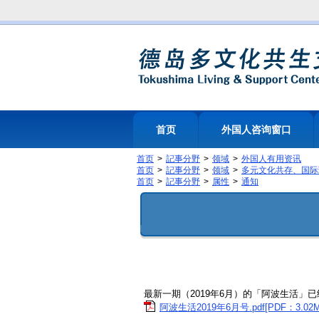
首页
外国人咨询窗口
首页
記事分野
领域
外国人有用资讯
首页
記事分野
领域
多元文化共存、国际
首页
記事分野
属性
通知
最新一期（2019年6月）的「阿波生活」
阿波生活2019年6月号.pdf[PDF：3.02M