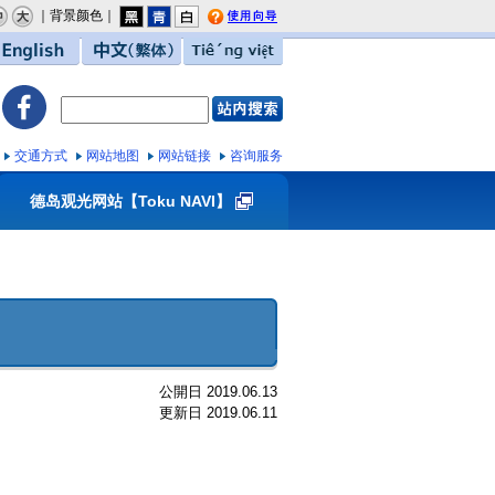
｜背景颜色｜
用向导
English
中文（繁体）
Tiếng việt
交通方式
网站地图
网站链接
咨询服务
德岛观光网站【Toku NAVI】
公開日 2019.06.13
更新日 2019.06.11