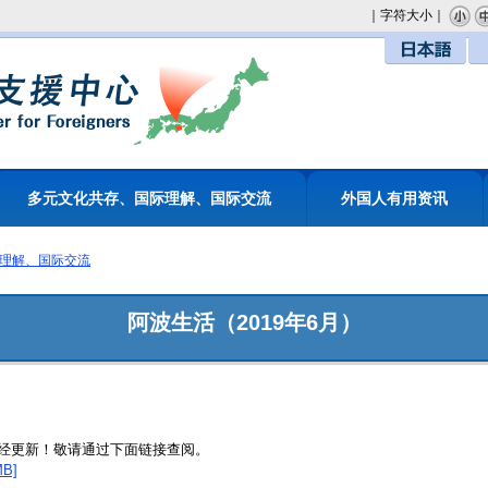
｜字符大小｜
日本語
多元文化共存、国际理解、国际交流
外国人有用资讯
理解、国际交流
阿波生活（2019年6月）
已经更新！敬请通过下面链接查阅。
B]