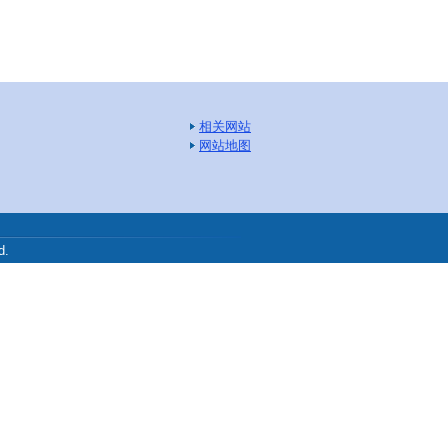
相关网站
网站地图
.
d.