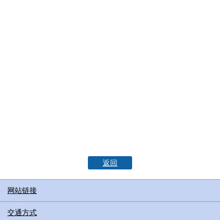
返回
网站链接
交通方式