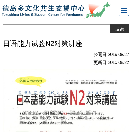
メニ
ュー
日语能力试验N2对策讲座
公開日 2019.08.27
更新日 2019.08.22