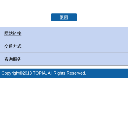
返回
网站链接
交通方式
咨询服务
Copyright©2013 TOPIA, All Rights Reserved.