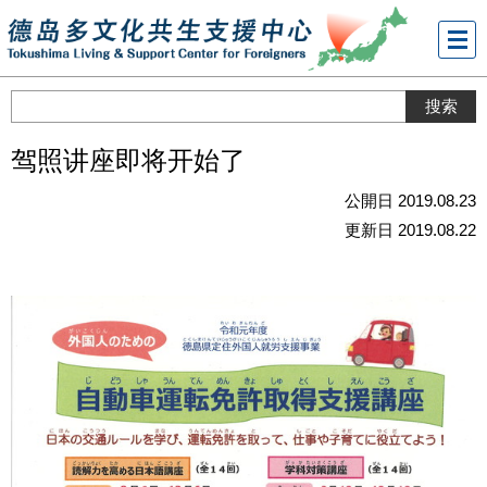
メニ
ュー
驾照讲座即将开始了
公開日 2019.08.23
更新日 2019.08.22