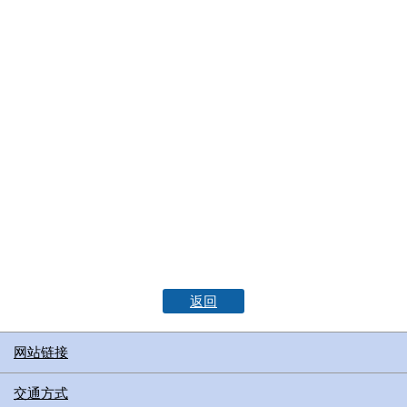
返回
网站链接
交通方式