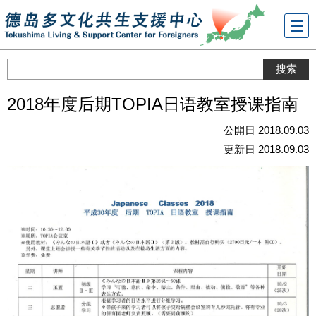
メニ
ュー
2018年度后期TOPIA日语教室授课指南
公開日 2018.09.03
更新日 2018.09.03