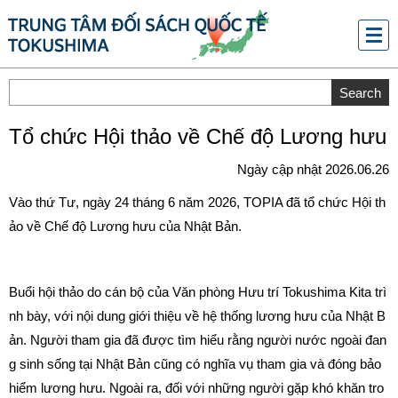
メニ
ュー
Tổ chức Hội thảo về Chế độ Lương hưu
Ngày cập nhật 2026.06.26
Vào thứ Tư, ngày 24 tháng 6 năm 2026, TOPIA đã tổ chức Hội th
ảo về Chế độ Lương hưu của Nhật Bản.
Buổi hội thảo do cán bộ của Văn phòng Hưu trí Tokushima Kita trì
nh bày, với nội dung giới thiệu về hệ thống lương hưu của Nhật B
ản. Người tham gia đã được tìm hiểu rằng người nước ngoài đan
g sinh sống tại Nhật Bản cũng có nghĩa vụ tham gia và đóng bảo
hiểm lương hưu. Ngoài ra, đối với những người gặp khó khăn tro