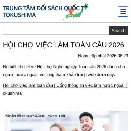
メニ
ュー
HỘI CHỢ VIỆC LÀM TOÀN CẦU 2026
Ngày cập nhật 2026.06.23
Để biết chi tiết về Hội chợ Nghề nghiệp Toàn cầu 2026 dành cho
người nước ngoài, vui lòng tham khảo trang web dưới đây.
Hội chợ việc làm toàn cầu | Cổng thông tin việc làm nước ngoài T
okushima