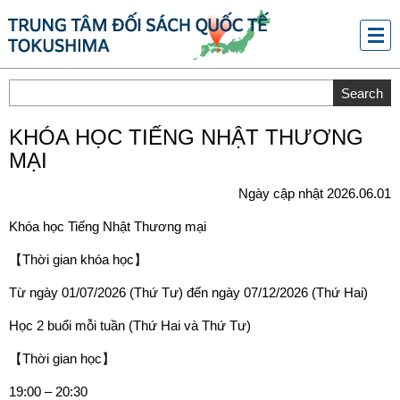
メニ
ュー
KHÓA HỌC TIẾNG NHẬT THƯƠNG
MẠI
Ngày cập nhật 2026.06.01
Khóa học Tiếng Nhật Thương mại
【Thời gian khóa học】
Từ ngày 01/07/2026 (Thứ Tư) đến ngày 07/12/2026 (Thứ Hai)
Học 2 buổi mỗi tuần (Thứ Hai và Thứ Tư)
【Thời gian học】
19:00 – 20:30