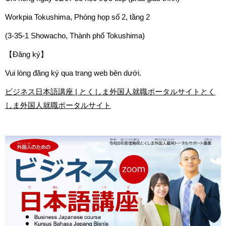
Workpia Tokushima, Phòng họp số 2, tầng 2
(3-35-1 Showacho, Thành phố Tokushima)
【Đăng ký】
Vui lòng đăng ký qua trang web bên dưới.
ビジネス日本語講座 | とくしま外国人就職ポータルサイトとく
しま外国人就職ポータルサイト