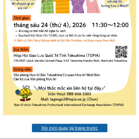
Xin mời quay lại trang trước