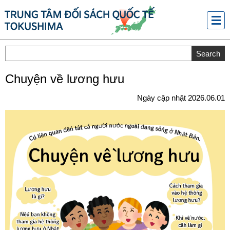
メニ
ュー
Chuyện về lương hưu
Ngày cập nhật 2026.06.01