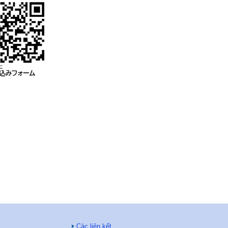
Các liên kết