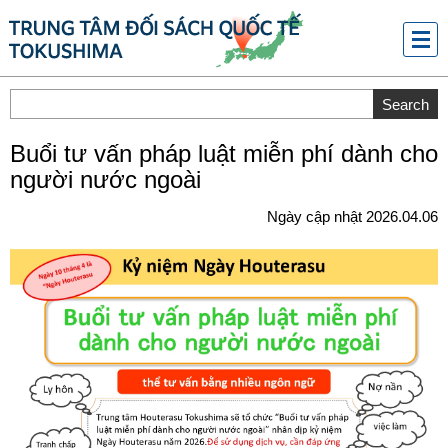
メニ
ュー
Buổi tư vấn pháp luật miễn phí dành cho
người nước ngoài
Ngày cập nhật 2026.04.06