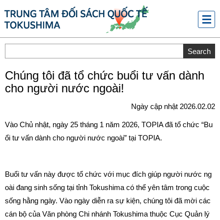
メニ
ュー
Chúng tôi đã tổ chức buổi tư vấn dành
cho người nước ngoài!
Ngày cập nhật 2026.02.02
Vào Chủ nhật, ngày 25 tháng 1 năm 2026, TOPIA đã tổ chức “Bu
ổi tư vấn dành cho người nước ngoài” tại TOPIA.
Buổi tư vấn này được tổ chức với mục đích giúp người nước ng
oài đang sinh sống tại tỉnh Tokushima có thể yên tâm trong cuộc
sống hằng ngày. Vào ngày diễn ra sự kiện, chúng tôi đã mời các
cán bộ của Văn phòng Chi nhánh Tokushima thuộc Cục Quản lý