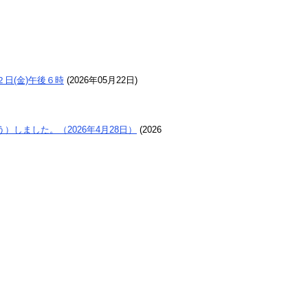
日(金)午後６時
(
2026年05月22日
)
しました。（2026年4月28日）
(
2026