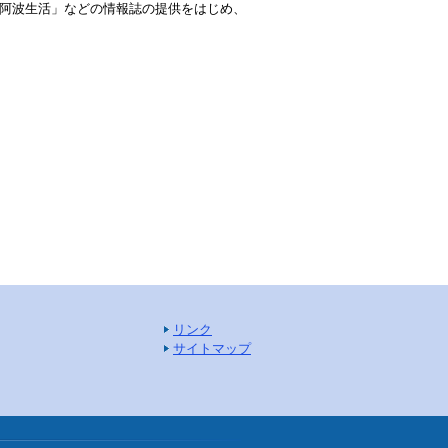
阿波生活」などの情報誌の提供をはじめ、
リンク
サイトマップ
.