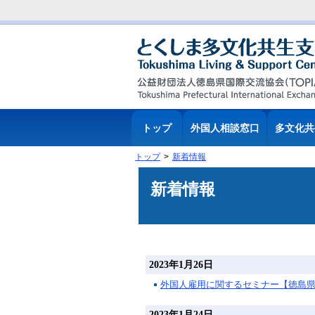
トップ
外国人相談窓口
多文化共
トップ
新着情報
新着情報
2023年1月26日
外国人雇用に関するセミナー【徳島
2023年1月24日