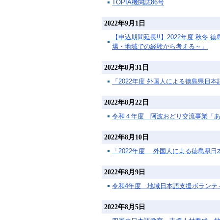
TOPIA機関誌86号
2022年9月1日
【申込期間延長!!】2022年度 秋
場・地域での経験から考える～」
2022年8月31日
「2022年度 外国人による徳島県日本語
2022年8月22日
令和４年度 阿波おどり交流事業「
2022年8月10日
「2022年度 外国人による徳島県
2022年8月9日
令和4年度 地域日本語支援ボランティ
2022年8月5日