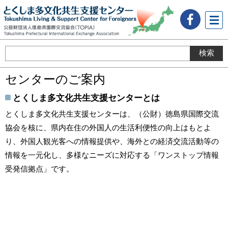
メニ
ュー
センターのご案内
とくしま多文化共生支援センターとは
とくしま多文化共生支援センターは、（公財）徳島県国際交流
協会を核に、県内在住の外国人の生活利便性の向上はもとよ
り、外国人観光客への情報提供や、海外との経済交流活動等の
情報を一元化し、多様なニーズに対応する「ワンストップ情報
受発信拠点」です。