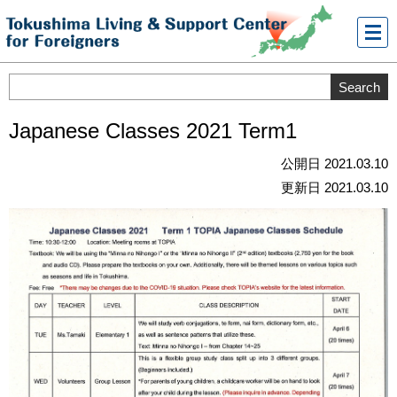
メニ
ュー
Japanese Classes 2021 Term1
公開日 2021.03.10
更新日 2021.03.10