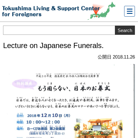
メニ
ュー
Lecture on Japanese Funerals.
公開日 2018.11.26