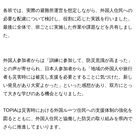
各班では、実際の避難所運営を想定しながら、外国人住民への
必要な配慮について検討し、役割に応じた実践を行いました。
最後に全体で、班ごとに実施した作業や課題などを共有しまし
た。
外国人参加者からは「訓練に参加して、防災意識が高まった」
との声が寄せられ、日本人参加者からも「地域の外国人や旅行
者も災害時には被災し支援を必要とすることに気づけた。新し
い発見があり大変よかった」といった感想があり、双方にとっ
て大きな学びのある機会となりました。
TOPIAは災害時における外国ルーツ住民への支援体制の強化を
図るとともに、外国人住民と協働した防災の取り組みを県内で
さらに推進してまいります。