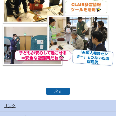
戻る
リンク