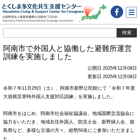
メニ
ュー
阿南市で外国人と協働した避難所運営
訓練を実施しました
公開日 2025年12月08日
更新日 2025年12月08日
令和７年11月29日（土）、阿南市新野公民館にて「令和７年度
大規模災害時外国人支援対応訓練」を実施しました。
阿南市をはじめ、阿南市社会福祉協議会、地域国際交流協会に
協力をいただき、地域在住外国人、防災士会、新野婦人会、徳
島県など、多様な立場の方々、総勢50名にご参加いただきまし
た。