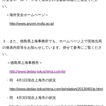
い。
＜海外安全ホームページ＞
http://www.anzen.mofa.go.jp/
３．また、徳島県上海事務所でも、ホームページ上で現地当局
の発表内容等をお知らせしています。併せて参考にご覧くださ
い。
＜徳島県上海事務所＞
http://www.dedao-tokushima.com/jp/
・同 4月1日現在上海市の状況
http://www.dedao-tokushima.com/jp/relation/20130401jp.html
・同 4月3日現在上海市の状況