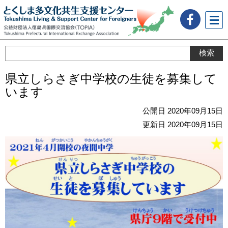
メニ
ュー
県立しらさぎ中学校の生徒を募集して
います
公開日 2020年09月15日
更新日 2020年09月15日