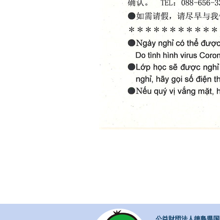
公益財団法人徳島県国