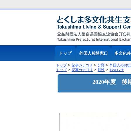
トップ
外国人相談窓口
多文化共
トップ
記事カテゴリ
分野
外国人のお役
トップ
記事カテゴリ
属性
お知らせ
2020年度 