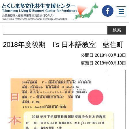
メニ
ュー
2018年度後期 I's 日本語教室 藍住町
公開日 2018年09月18日
更新日 2018年09月18日