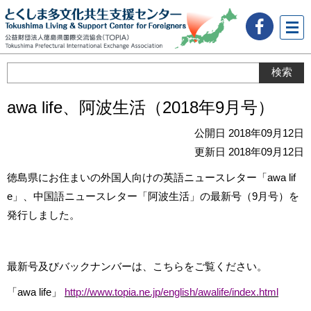
メニ
ュー
awa life、阿波生活（2018年9月号）
公開日 2018年09月12日
更新日 2018年09月12日
徳島県にお住まいの外国人向けの英語ニュースレター「awa lif
e」、中国語ニュースレター「阿波生活」の最新号（9月号）を
発行しました。
最新号及びバックナンバーは、こちらをご覧ください。
「awa life」
http://www.topia.ne.jp/english/awalife/index.html