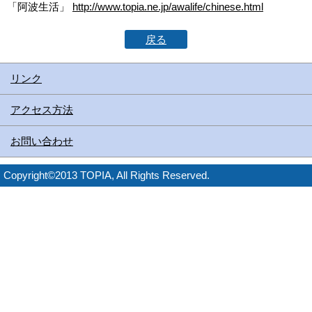
「阿波生活」
http://www.topia.ne.jp/awalife/chinese.html
戻る
リンク
アクセス方法
お問い合わせ
Copyright©2013 TOPIA, All Rights Reserved.