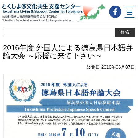
メニ
ュー
2016年度 外国人による徳島県日本語弁
論大会 ～応援に来て下さい～
公開日 2016年06月07日