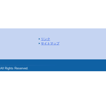
リンク
サイトマップ
.
ghts Reserved.