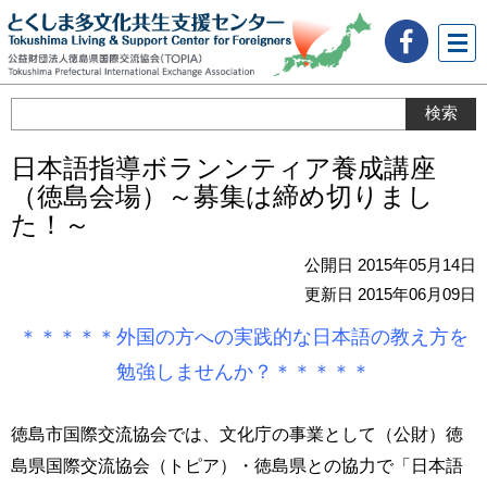
メニ
ュー
日本語指導ボランンティア養成講座
（徳島会場）～募集は締め切りまし
た！～
公開日 2015年05月14日
更新日 2015年06月09日
＊＊＊＊＊外国の方への実践的な日本語の教え方を
勉強しませんか？＊＊＊＊＊
徳島市国際交流協会では、文化庁の事業として（公財）徳
島県国際交流協会（トピア）・徳島県との協力で「日本語