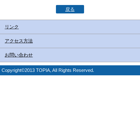
戻る
リンク
アクセス方法
お問い合わせ
Copyright©2013 TOPIA, All Rights Reserved.