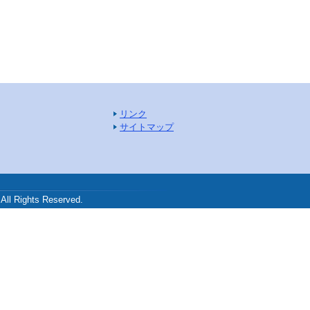
リンク
サイトマップ
.
ghts Reserved.