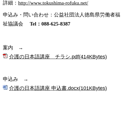
詳細：
http://www.tokushima-rofuku.net/
申込み・問い合わせ：公益社団法人徳島県労働者福
祉協議会
Tel
：088-625-8387
案内 →
介護の日本語講座 チラシ.pdf(414KBytes)
申込み →
介護の日本語講座 申込書.docx(101KBytes)