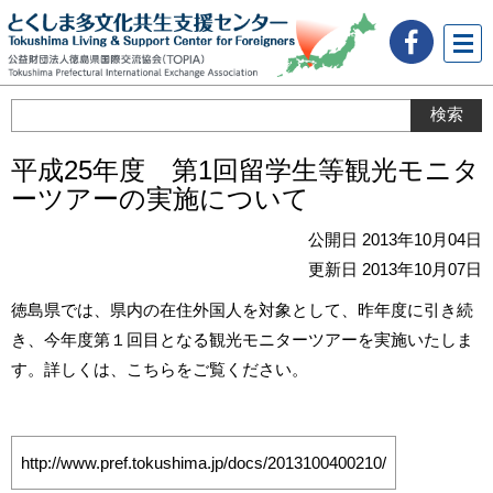
メニ
ュー
平成25年度 第1回留学生等観光モニタ
ーツアーの実施について
公開日 2013年10月04日
更新日 2013年10月07日
徳島県では、県内の在住外国人を対象として、昨年度に引き続
き、今年度第１回目となる観光モニターツアーを実施いたしま
す。詳しくは、こちらをご覧ください。
http://www.pref.tokushima.jp/docs/2013100400210/