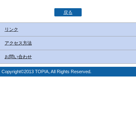
戻る
リンク
アクセス方法
お問い合わせ
Copyright©2013 TOPIA, All Rights Reserved.