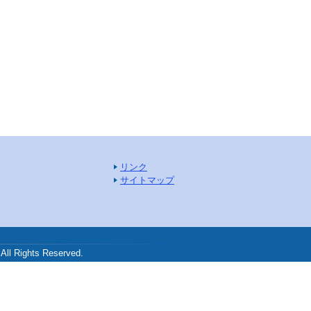
リンク
サイトマップ
.
ghts Reserved.