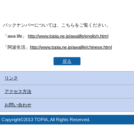
バックナンバーについては、こちらをご覧ください。
「awa life」
http://www.topia.ne.jp/awalife/english.html
「阿波生活」
http://www.topia.ne.jp/awalife/chinese.html
戻る
リンク
アクセス方法
お問い合わせ
Copyright©2013 TOPIA, All Rights Reserved.