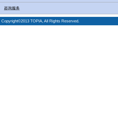
咨询服务
Copyright©2013 TOPIA, All Rights Reserved.