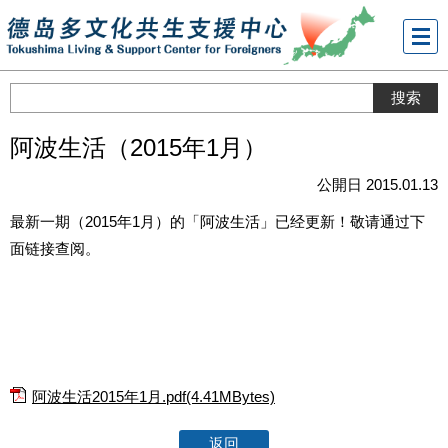
メニ
ュー
阿波生活（2015年1月）
公開日 2015.01.13
最新一期（2015年1月）的「阿波生活」已经更新！敬请通过下
面链接查阅。
阿波生活2015年1月.pdf(4.41MBytes)
返回