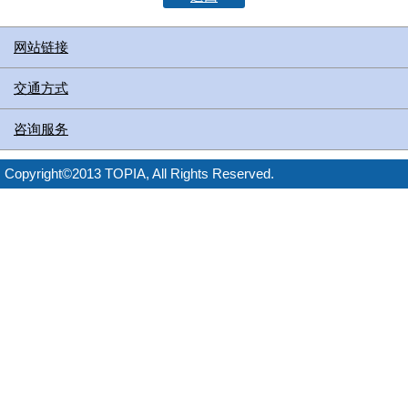
网站链接
交通方式
咨询服务
Copyright©2013 TOPIA, All Rights Reserved.