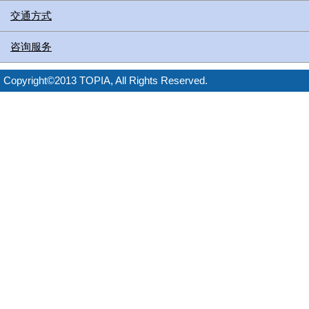
交通方式
咨询服务
Copyright©2013 TOPIA, All Rights Reserved.