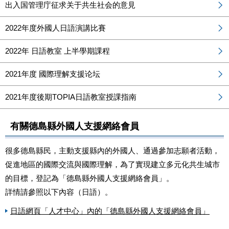
出入国管理庁征求关于共生社会的意見
2022年度外國人日語演講比賽
2022年 日語教室 上半學期課程
2021年度 國際理解支援论坛
2021年度後期TOPIA日語教室授課指南
有關德島縣外國人支援網絡會員
很多德島縣民，主動支援縣內的外國人、通過參加志願者活動，
促進地區的國際交流與國際理解，為了實現建立多元化共生城市
的目標，登記為「德島縣外國人支援網絡會員」。
詳情請參照以下內容（日語）。
日語網頁「人才中心」內的「德島縣外國人支援網絡會員」