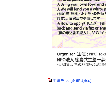
申请书.pdf(849KBytes)