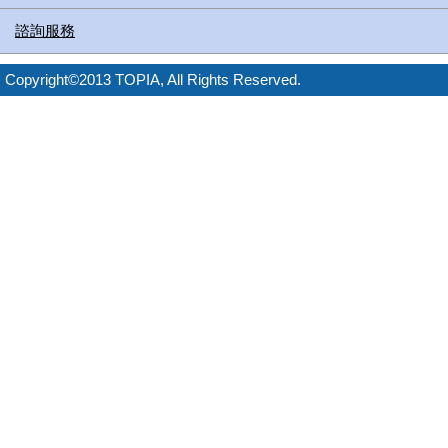
諮詢服務
Copyright©2013 TOPIA, All Rights Reserved.